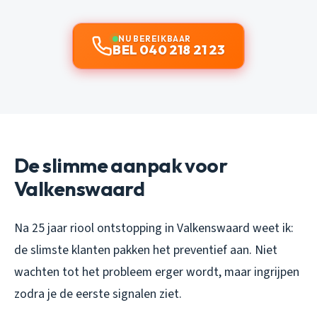
NU BEREIKBAAR
BEL 040 218 21 23
De slimme aanpak voor
Valkenswaard
Na 25 jaar riool ontstopping in Valkenswaard weet ik:
de slimste klanten pakken het preventief aan. Niet
wachten tot het probleem erger wordt, maar ingrijpen
zodra je de eerste signalen ziet.