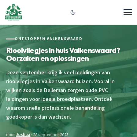
ONTSTOPPEN VALKENSWAARD
Rioolvliegjes in huis Valkenswaard?
Oorzaken en oplossingen
Deze september krijg ik veel meldingen van
rioolvliegjes in Valkenswaard huizen. Vooral in
wijken zoals de Belleman zorgen oude PVC
leidingen voor ideale broedplaatsen. Ontdek
waarom snelle professionele behandeling
goedkoper is dan wachten.
door
Joshua
· 28 september 2025