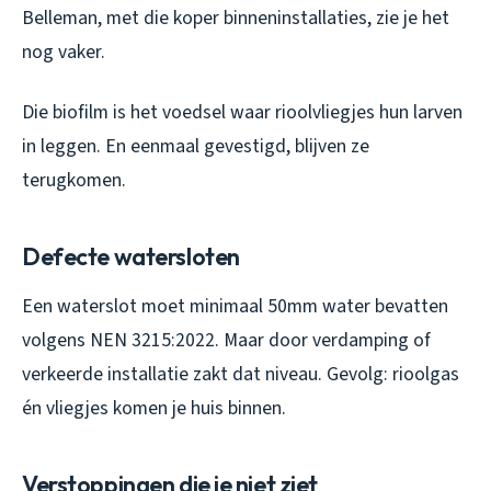
Belleman, met die koper binneninstallaties, zie je het
nog vaker.
Die biofilm is het voedsel waar rioolvliegjes hun larven
in leggen. En eenmaal gevestigd, blijven ze
terugkomen.
Defecte watersloten
Een waterslot moet minimaal 50mm water bevatten
volgens NEN 3215:2022. Maar door verdamping of
verkeerde installatie zakt dat niveau. Gevolg: rioolgas
én vliegjes komen je huis binnen.
Verstoppingen die je niet ziet