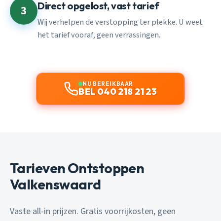
Direct opgelost, vast tarief
3
Wij verhelpen de verstopping ter plekke. U weet
het tarief vooraf, geen verrassingen.
NU BEREIKBAAR
BEL 040 218 21 23
Tarieven Ontstoppen
Valkenswaard
Vaste all-in prijzen. Gratis voorrijkosten, geen