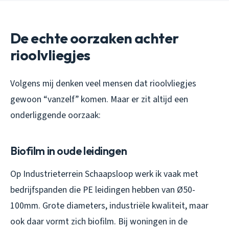
De echte oorzaken achter
rioolvliegjes
Volgens mij denken veel mensen dat rioolvliegjes
gewoon “vanzelf” komen. Maar er zit altijd een
onderliggende oorzaak:
Biofilm in oude leidingen
Op Industrieterrein Schaapsloop werk ik vaak met
bedrijfspanden die PE leidingen hebben van Ø50-
100mm. Grote diameters, industriële kwaliteit, maar
ook daar vormt zich biofilm. Bij woningen in de