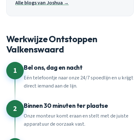
Alle blogs van Joshua →
Werkwijze Ontstoppen
Valkenswaard
Bel ons, dag en nacht
1
Eén telefoontje naar onze 24/7 spoedlijn en u krijgt
direct iemand aan de lijn.
Binnen 30 minuten ter plaatse
2
Onze monteur komt eraan en stelt met de juiste
apparatuur de oorzaak vast.