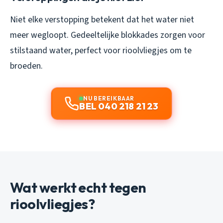
Niet elke verstopping betekent dat het water niet
meer wegloopt. Gedeeltelijke blokkades zorgen voor
stilstaand water, perfect voor rioolvliegjes om te
broeden.
NU BEREIKBAAR
BEL 040 218 21 23
Wat werkt echt tegen
rioolvliegjes?