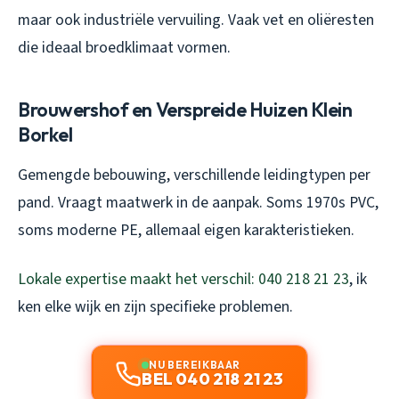
maar ook industriële vervuiling. Vaak vet en oliëresten
die ideaal broedklimaat vormen.
Brouwershof en Verspreide Huizen Klein
Borkel
Gemengde bebouwing, verschillende leidingtypen per
pand. Vraagt maatwerk in de aanpak. Soms 1970s PVC,
soms moderne PE, allemaal eigen karakteristieken.
Lokale expertise maakt het verschil: 040 218 21 23
, ik
ken elke wijk en zijn specifieke problemen.
NU BEREIKBAAR
BEL 040 218 21 23