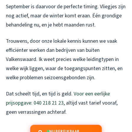
September is daarvoor de perfecte timing. Vliegjes zijn
nog actief, maar de winter komt eraan. Één grondige
behandeling nu, en je hebt maanden rust.
Trouwens, door onze lokale kennis kunnen we vaak
efficiënter werken dan bedrijven van buiten
Valkenswaard. Ik weet precies welke leidingtypen in
welke wijk liggen, waar de toegangspunten zitten, en
welke problemen seizoensgebonden zijn.
Dat scheelt tijd, en tijd is geld.
Voor een eerlijke
prijsopgave: 040 218 21 23
, altijd vast tarief vooraf,
geen verrassingen achteraf.
NU BEREIKBAAR