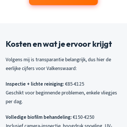
Kosten en wat je ervoor krijgt
Volgens mij is transparantie belangrijk, dus hier de
eerlijke cijfers voor Valkenswaard:
Inspectie + lichte reiniging:
€85-€125
Geschikt voor beginnende problemen, enkele vliegjes
per dag.
Volledige biofilm behandeling:
€150-€250
Inclusief camera-inspectie, hoogdruk spoeling, UV-