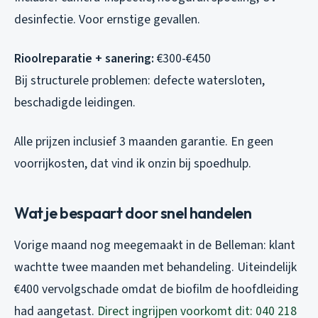
desinfectie. Voor ernstige gevallen.
Rioolreparatie + sanering:
€300-€450
Bij structurele problemen: defecte watersloten,
beschadigde leidingen.
Alle prijzen inclusief 3 maanden garantie. En geen
voorrijkosten, dat vind ik onzin bij spoedhulp.
Wat je bespaart door snel handelen
Vorige maand nog meegemaakt in de Belleman: klant
wachtte twee maanden met behandeling. Uiteindelijk
€400 vervolgschade omdat de biofilm de hoofdleiding
had aangetast.
Direct ingrijpen voorkomt dit: 040 218