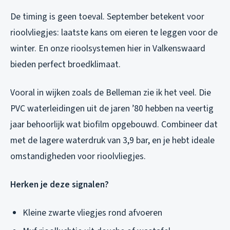
De timing is geen toeval. September betekent voor
rioolvliegjes: laatste kans om eieren te leggen voor de
winter. En onze rioolsystemen hier in Valkenswaard
bieden perfect broedklimaat.
Vooral in wijken zoals de Belleman zie ik het veel. Die
PVC waterleidingen uit de jaren ’80 hebben na veertig
jaar behoorlijk wat biofilm opgebouwd. Combineer dat
met de lagere waterdruk van 3,9 bar, en je hebt ideale
omstandigheden voor rioolvliegjes.
Herken je deze signalen?
Kleine zwarte vliegjes rond afvoeren