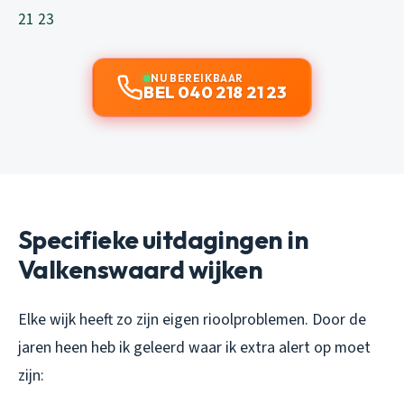
21 23
NU BEREIKBAAR
BEL 040 218 21 23
Specifieke uitdagingen in
Valkenswaard wijken
Elke wijk heeft zo zijn eigen rioolproblemen. Door de
jaren heen heb ik geleerd waar ik extra alert op moet
zijn: