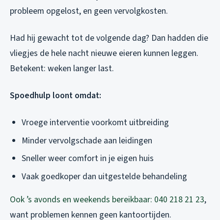
probleem opgelost, en geen vervolgkosten.
Had hij gewacht tot de volgende dag? Dan hadden die
vliegjes de hele nacht nieuwe eieren kunnen leggen.
Betekent: weken langer last.
Spoedhulp loont omdat:
Vroege interventie voorkomt uitbreiding
Minder vervolgschade aan leidingen
Sneller weer comfort in je eigen huis
Vaak goedkoper dan uitgestelde behandeling
Ook ’s avonds en weekends bereikbaar: 040 218 21 23
,
want problemen kennen geen kantoortijden.