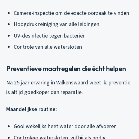
Camera-inspectie om de exacte oorzaak te vinden
Hoogdruk reiniging van alle leidingen
UV-desinfectie tegen bacteriën
Controle van alle watersloten
Preventieve maatregelen die écht helpen
Na 25 jaar ervaring in Valkenswaard weet ik: preventie
is altijd goedkoper dan reparatie.
Maandelijkse routine:
Gooi wekelijks heet water door alle afvoeren
Controleer watersloten, vul bij als nodig