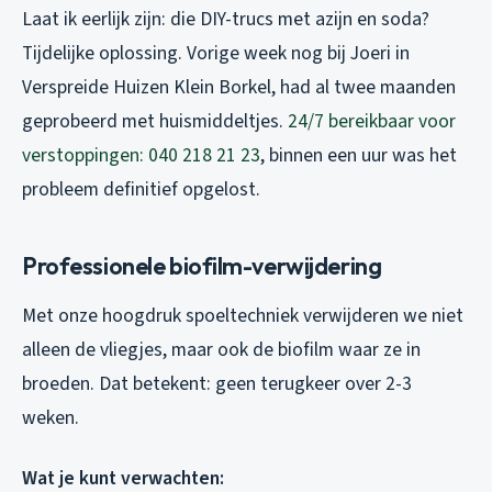
Laat ik eerlijk zijn: die DIY-trucs met azijn en soda?
Tijdelijke oplossing. Vorige week nog bij Joeri in
Verspreide Huizen Klein Borkel, had al twee maanden
geprobeerd met huismiddeltjes.
24/7 bereikbaar voor
verstoppingen: 040 218 21 23
, binnen een uur was het
probleem definitief opgelost.
Professionele biofilm-verwijdering
Met onze hoogdruk spoeltechniek verwijderen we niet
alleen de vliegjes, maar ook de biofilm waar ze in
broeden. Dat betekent: geen terugkeer over 2-3
weken.
Wat je kunt verwachten: