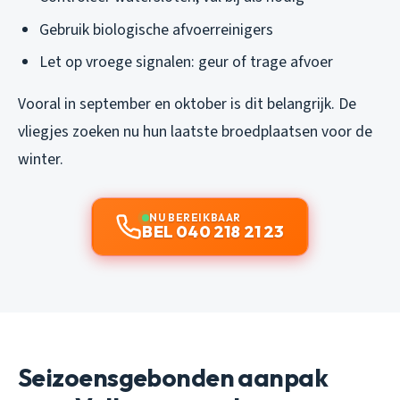
Gebruik biologische afvoerreinigers
Let op vroege signalen: geur of trage afvoer
Vooral in september en oktober is dit belangrijk. De
vliegjes zoeken nu hun laatste broedplaatsen voor de
winter.
NU BEREIKBAAR
BEL 040 218 21 23
Seizoensgebonden aanpak