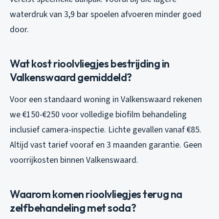
waterdruk van 3,9 bar spoelen afvoeren minder goed
door.
Wat kost rioolvliegjes bestrijding in
Valkenswaard gemiddeld?
Voor een standaard woning in Valkenswaard rekenen
we €150-€250 voor volledige biofilm behandeling
inclusief camera-inspectie. Lichte gevallen vanaf €85.
Altijd vast tarief vooraf en 3 maanden garantie. Geen
voorrijkosten binnen Valkenswaard.
Waarom komen rioolvliegjes terug na
zelfbehandeling met soda?