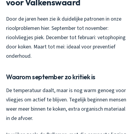
voor Valkenswaard
Door de jaren heen zie ik duidelijke patronen in onze
rioolproblemen hier. September tot november:
rioolvliegjes piek. December tot februari: vetophoping
door koken. Maart tot mei: ideaal voor preventief
onderhoud.
Waarom september zo kritiek is
De temperatuur daalt, maar is nog warm genoeg voor
vliegjes om actief te blijven. Tegelijk beginnen mensen
weer meer binnen te koken, extra organisch materiaal
in de afvoer.