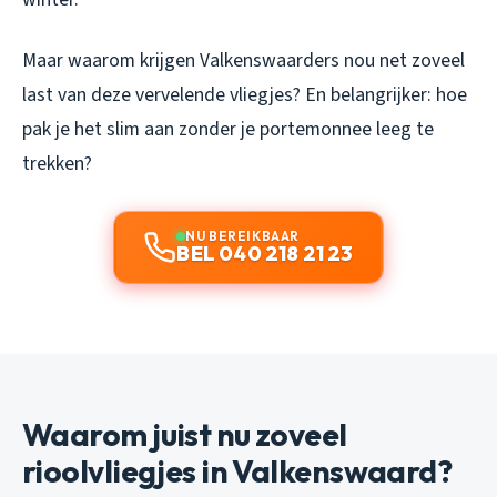
Maar waarom krijgen Valkenswaarders nou net zoveel
last van deze vervelende vliegjes? En belangrijker: hoe
pak je het slim aan zonder je portemonnee leeg te
trekken?
NU BEREIKBAAR
BEL 040 218 21 23
Waarom juist nu zoveel
rioolvliegjes in Valkenswaard?