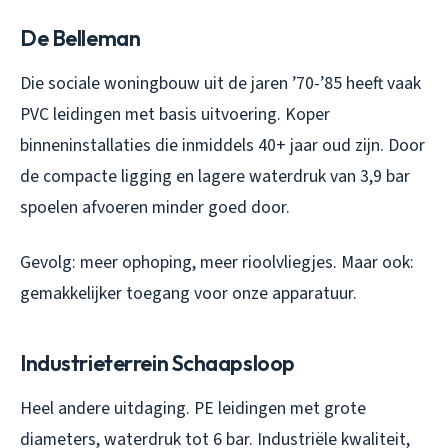
De Belleman
Die sociale woningbouw uit de jaren ’70-’85 heeft vaak
PVC leidingen met basis uitvoering. Koper
binneninstallaties die inmiddels 40+ jaar oud zijn. Door
de compacte ligging en lagere waterdruk van 3,9 bar
spoelen afvoeren minder goed door.
Gevolg: meer ophoping, meer rioolvliegjes. Maar ook:
gemakkelijker toegang voor onze apparatuur.
Industrieterrein Schaapsloop
Heel andere uitdaging. PE leidingen met grote
diameters, waterdruk tot 6 bar. Industriële kwaliteit,