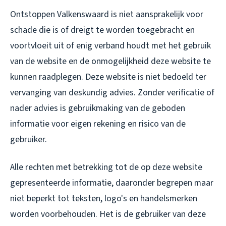
Ontstoppen Valkenswaard is niet aansprakelijk voor
schade die is of dreigt te worden toegebracht en
voortvloeit uit of enig verband houdt met het gebruik
van de website en de onmogelijkheid deze website te
kunnen raadplegen. Deze website is niet bedoeld ter
vervanging van deskundig advies. Zonder verificatie of
nader advies is gebruikmaking van de geboden
informatie voor eigen rekening en risico van de
gebruiker.
Alle rechten met betrekking tot de op deze website
gepresenteerde informatie, daaronder begrepen maar
niet beperkt tot teksten, logo's en handelsmerken
worden voorbehouden. Het is de gebruiker van deze