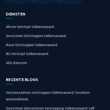
DIENSTEN
Afvoer Verstopt Valkenswaard
Gootsteen Ontstoppen Valkenswaard
Riool Ontstoppen Valkenswaard
Wc Verstopt Valkenswaard
Alle diensten
RECENTE BLOGS
Seizoensadvies ontstoppen Valkenswaard: Voorkom
winterellende
Gootsteen demonteren verstopping Valkenswaard: zelf