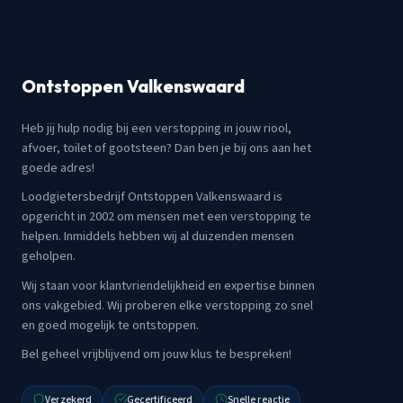
Ontstoppen Valkenswaard
Heb jij hulp nodig bij een verstopping in jouw riool,
afvoer, toilet of gootsteen? Dan ben je bij ons aan het
goede adres!
Loodgietersbedrijf Ontstoppen Valkenswaard is
opgericht in 2002 om mensen met een verstopping te
helpen. Inmiddels hebben wij al duizenden mensen
geholpen.
Wij staan voor klantvriendelijkheid en expertise binnen
ons vakgebied. Wij proberen elke verstopping zo snel
en goed mogelijk te ontstoppen.
Bel geheel vrijblijvend om jouw klus te bespreken!
Verzekerd
Gecertificeerd
Snelle reactie