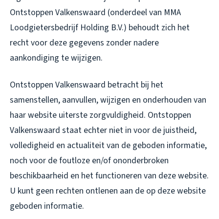
Ontstoppen Valkenswaard (onderdeel van MMA
Loodgietersbedrijf Holding B.V.) behoudt zich het
recht voor deze gegevens zonder nadere
aankondiging te wijzigen.
Ontstoppen Valkenswaard betracht bij het
samenstellen, aanvullen, wijzigen en onderhouden van
haar website uiterste zorgvuldigheid. Ontstoppen
Valkenswaard staat echter niet in voor de juistheid,
volledigheid en actualiteit van de geboden informatie,
noch voor de foutloze en/of ononderbroken
beschikbaarheid en het functioneren van deze website.
U kunt geen rechten ontlenen aan de op deze website
geboden informatie.