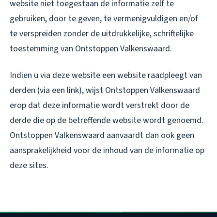
website niet toegestaan de informatie zelf te
gebruiken, door te geven, te vermenigvuldigen en/of
te verspreiden zonder de uitdrukkelijke, schriftelijke
toestemming van Ontstoppen Valkenswaard.
Indien u via deze website een website raadpleegt van
derden (via een link), wijst Ontstoppen Valkenswaard
erop dat deze informatie wordt verstrekt door de
derde die op de betreffende website wordt genoemd.
Ontstoppen Valkenswaard aanvaardt dan ook geen
aansprakelijkheid voor de inhoud van de informatie op
deze sites.