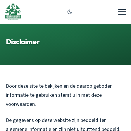
Disclaimer
Door deze site te bekijken en de daarop geboden
informatie te gebruiken stemt u in met deze
voorwaarden.
De gegevens op deze website zijn bedoeld ter
algemene informatie en zijn niet uitputtend bedoeld.