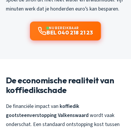
minuten werk dat je honderden euro’s kan besparen.
NU BEREIKBAAR
BEL 040 218 21 23
De economische realiteit van
koffiedikschade
De financiële impact van
koffiedik
gootsteenverstopping Valkenswaard
wordt vaak
onderschat. Een standaard ontstopping kost tussen