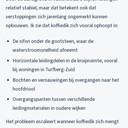
relatief stabiel, maar dat betekent ook dat
verstoppingen zich jarenlang ongemerkt kunnen
opbouwen. Ik zie dat koffiedik zich vooral ophoopt in:
De sifon onder de gootsteen, waar de
waterstroomsnelheid afneemt
Horizontale leidingdelen in de kruipruimte, vooral
bij woningen in Turfberg-Zuid
Bochten en vernauwingen bij overgangen naar het
hoofdriool
Overgangspunten tussen verschillende
leidingmaterialen in oudere wijken
Het probleem escaleert wanneer koffiedik zich mengt