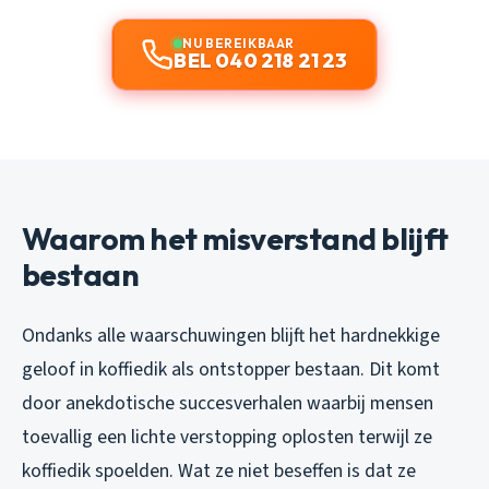
NU BEREIKBAAR
BEL 040 218 21 23
Waarom het misverstand blijft
bestaan
Ondanks alle waarschuwingen blijft het hardnekkige
geloof in koffiedik als ontstopper bestaan. Dit komt
door anekdotische succesverhalen waarbij mensen
toevallig een lichte verstopping oplosten terwijl ze
koffiedik spoelden. Wat ze niet beseffen is dat ze