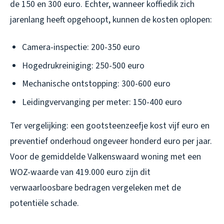
de 150 en 300 euro. Echter, wanneer koffiedik zich
jarenlang heeft opgehoopt, kunnen de kosten oplopen:
Camera-inspectie: 200-350 euro
Hogedrukreiniging: 250-500 euro
Mechanische ontstopping: 300-600 euro
Leidingvervanging per meter: 150-400 euro
Ter vergelijking: een gootsteenzeefje kost vijf euro en
preventief onderhoud ongeveer honderd euro per jaar.
Voor de gemiddelde Valkenswaard woning met een
WOZ-waarde van 419.000 euro zijn dit
verwaarloosbare bedragen vergeleken met de
potentiële schade.