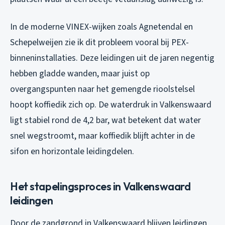
In de moderne VINEX-wijken zoals Agnetendal en
Schepelweijen zie ik dit probleem vooral bij PEX-
binneninstallaties. Deze leidingen uit de jaren negentig
hebben gladde wanden, maar juist op
overgangspunten naar het gemengde rioolstelsel
hoopt koffiedik zich op. De waterdruk in Valkenswaard
ligt stabiel rond de 4,2 bar, wat betekent dat water
snel wegstroomt, maar koffiedik blijft achter in de
sifon en horizontale leidingdelen.
Het stapelingsproces in Valkenswaard
leidingen
Door de zandgrond in Valkenswaard blijven leidingen