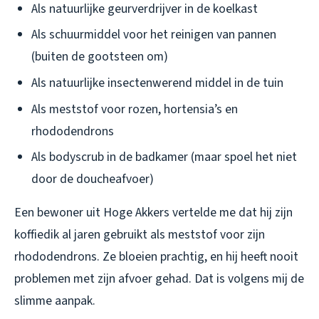
Als natuurlijke geurverdrijver in de koelkast
Als schuurmiddel voor het reinigen van pannen
(buiten de gootsteen om)
Als natuurlijke insectenwerend middel in de tuin
Als meststof voor rozen, hortensia’s en
rhododendrons
Als bodyscrub in de badkamer (maar spoel het niet
door de doucheafvoer)
Een bewoner uit Hoge Akkers vertelde me dat hij zijn
koffiedik al jaren gebruikt als meststof voor zijn
rhododendrons. Ze bloeien prachtig, en hij heeft nooit
problemen met zijn afvoer gehad. Dat is volgens mij de
slimme aanpak.