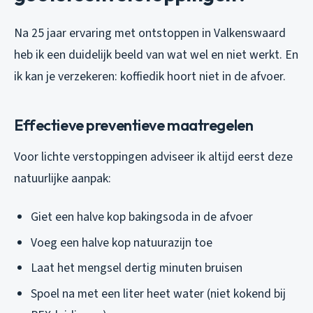
Na 25 jaar ervaring met ontstoppen in Valkenswaard
heb ik een duidelijk beeld van wat wel en niet werkt. En
ik kan je verzekeren: koffiedik hoort niet in de afvoer.
Effectieve preventieve maatregelen
Voor lichte verstoppingen adviseer ik altijd eerst deze
natuurlijke aanpak:
Giet een halve kop bakingsoda in de afvoer
Voeg een halve kop natuurazijn toe
Laat het mengsel dertig minuten bruisen
Spoel na met een liter heet water (niet kokend bij