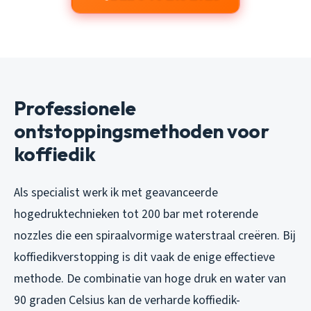
Professionele
ontstoppingsmethoden voor
koffiedik
Als specialist werk ik met geavanceerde
hogedruktechnieken tot 200 bar met roterende
nozzles die een spiraalvormige waterstraal creëren. Bij
koffiedikverstopping is dit vaak de enige effectieve
methode. De combinatie van hoge druk en water van
90 graden Celsius kan de verharde koffiedik-