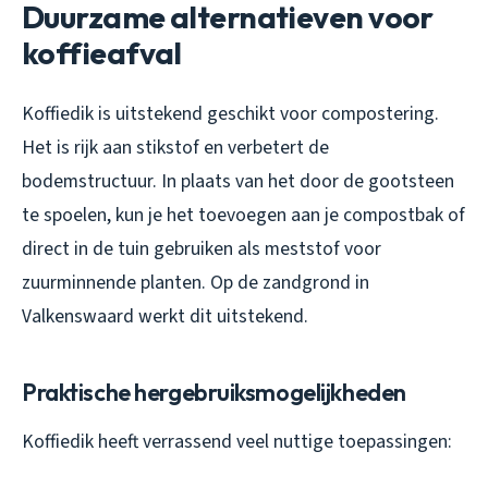
Duurzame alternatieven voor
koffieafval
Koffiedik is uitstekend geschikt voor compostering.
Het is rijk aan stikstof en verbetert de
bodemstructuur. In plaats van het door de gootsteen
te spoelen, kun je het toevoegen aan je compostbak of
direct in de tuin gebruiken als meststof voor
zuurminnende planten. Op de zandgrond in
Valkenswaard werkt dit uitstekend.
Praktische hergebruiksmogelijkheden
Koffiedik heeft verrassend veel nuttige toepassingen: