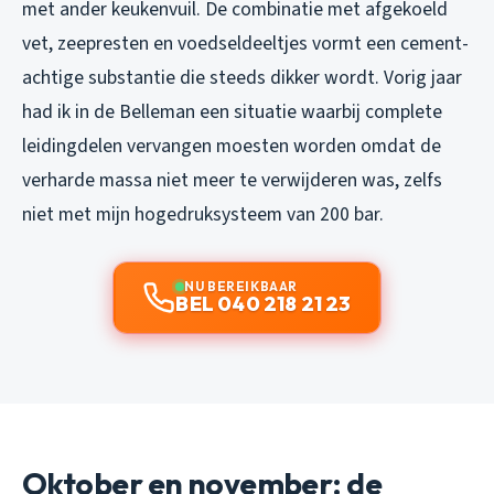
met ander keukenvuil. De combinatie met afgekoeld
vet, zeepresten en voedseldeeltjes vormt een cement-
achtige substantie die steeds dikker wordt. Vorig jaar
had ik in de Belleman een situatie waarbij complete
leidingdelen vervangen moesten worden omdat de
verharde massa niet meer te verwijderen was, zelfs
niet met mijn hogedruksysteem van 200 bar.
NU BEREIKBAAR
BEL 040 218 21 23
Oktober en november: de