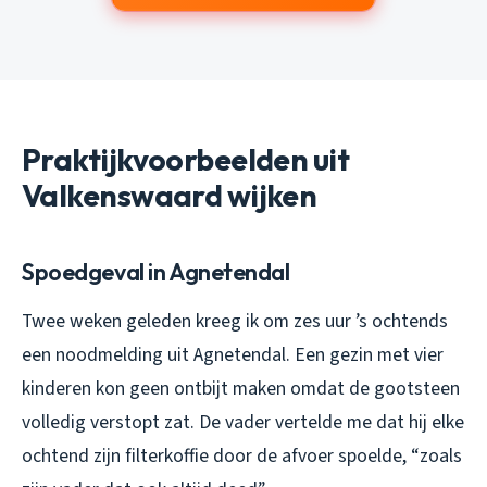
Praktijkvoorbeelden uit
Valkenswaard wijken
Spoedgeval in Agnetendal
Twee weken geleden kreeg ik om zes uur ’s ochtends
een noodmelding uit Agnetendal. Een gezin met vier
kinderen kon geen ontbijt maken omdat de gootsteen
volledig verstopt zat. De vader vertelde me dat hij elke
ochtend zijn filterkoffie door de afvoer spoelde, “zoals