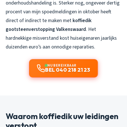
onderhoudshandeling is. Sterker nog, ongeveer dertig
procent van mijn spoedmeldingen in oktober heeft
direct of indirect te maken met
koffiedik
gootsteenverstopping Valkenswaard
. Het
hardnekkige misverstand kost huiseigenaren jaarlijks
duizenden euro’s aan onnodige reparaties.
NU BEREIKBAAR
BEL 040 218 21 23
Waarom koffiedik uw leidingen
verstopt