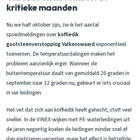
kritieke maanden
Nu we half oktober zijn, zie ik het aantal
spoedmeldingen over
koffiedik
gootsteenverstopping Valkenswaard
exponentieel
toenemen. De temperatuurdalingen maken het
probleem aanzienlijk erger. Wanneer de
buitentemperatuur daalt van gemiddeld 20 graden in
september naar 12 graden nu, gebeurt er iets cruciaal
in uw leidingen.
Het vet dat zich aan koffiedik heeft gehecht, stolt veel
sneller. In de VINEX-wijken met PE-waterleidingen uit
de jaren negentig koelen de leidingen minder snel af
dan gietijzeren varianten, maar het effect is hetzelfde: