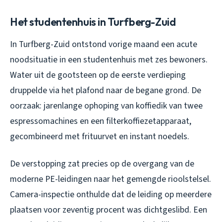
Het studentenhuis in Turfberg-Zuid
In Turfberg-Zuid ontstond vorige maand een acute
noodsituatie in een studentenhuis met zes bewoners.
Water uit de gootsteen op de eerste verdieping
druppelde via het plafond naar de begane grond. De
oorzaak: jarenlange ophoping van koffiedik van twee
espressomachines en een filterkoffiezetapparaat,
gecombineerd met frituurvet en instant noedels.
De verstopping zat precies op de overgang van de
moderne PE-leidingen naar het gemengde rioolstelsel.
Camera-inspectie onthulde dat de leiding op meerdere
plaatsen voor zeventig procent was dichtgeslibd. Een