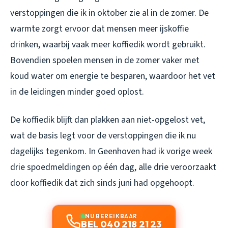
verstoppingen die ik in oktober zie al in de zomer. De
warmte zorgt ervoor dat mensen meer ijskoffie
drinken, waarbij vaak meer koffiedik wordt gebruikt.
Bovendien spoelen mensen in de zomer vaker met
koud water om energie te besparen, waardoor het vet
in de leidingen minder goed oplost.
De koffiedik blijft dan plakken aan niet-opgelost vet,
wat de basis legt voor de verstoppingen die ik nu
dagelijks tegenkom. In Geenhoven had ik vorige week
drie spoedmeldingen op één dag, alle drie veroorzaakt
door koffiedik dat zich sinds juni had opgehoopt.
NU BEREIKBAAR
BEL 040 218 21 23