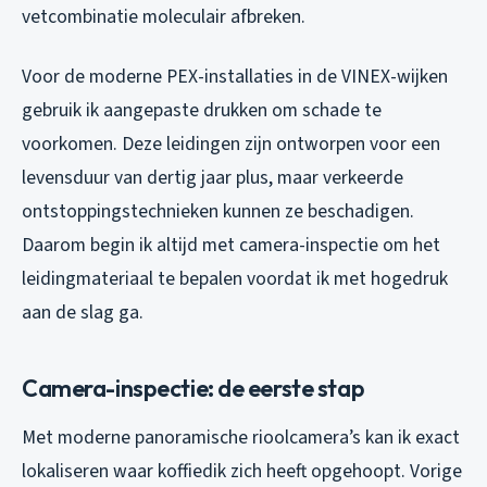
vetcombinatie moleculair afbreken.
Voor de moderne PEX-installaties in de VINEX-wijken
gebruik ik aangepaste drukken om schade te
voorkomen. Deze leidingen zijn ontworpen voor een
levensduur van dertig jaar plus, maar verkeerde
ontstoppingstechnieken kunnen ze beschadigen.
Daarom begin ik altijd met camera-inspectie om het
leidingmateriaal te bepalen voordat ik met hogedruk
aan de slag ga.
Camera-inspectie: de eerste stap
Met moderne panoramische rioolcamera’s kan ik exact
lokaliseren waar koffiedik zich heeft opgehoopt. Vorige