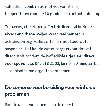
koffiedik in combinatie met vet vormt al bij
temperaturen rond de 10 graden een betonharde prop.
Trouwens, dit seizoenseffect zie ik vooral in Hoge
Akkers en Schepelweijen, waar veel mensen ’s
ochtends vroeg koffie zetten en met koud water
naspoelen. Het koude water zorgt ervoor dat vet
direct stolt rondom de koffiedikdeeltjes.
Bel direct
voor spoedhulp:
040 218 21 23
, binnen 30 minuten ben
ik ter plaatse om erger te voorkomen.
De zomerse voorbereiding voor winterse
problemen
Paradoxaal genoeg beginnen de meeste