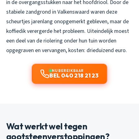
in de overgangsstukken naar het hoofdriool. Door de
stabiele zandgrond in Valkenswaard waren deze
scheurtjes jarenlang onopgemerkt gebleven, maar de
koffiedik verergerde het probleem. Uiteindelijk moest
een deel van de riolering onder hun tuin worden
opgegraven en vervangen, kosten: drieduizend euro.
NU BEREIKBAAR
BEL 040 218 21 23
Wat werkt wel tegen
gootsteenverstoppingen?