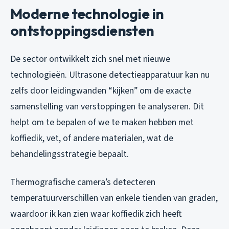
Moderne technologie in
ontstoppingsdiensten
De sector ontwikkelt zich snel met nieuwe
technologieën. Ultrasone detectieapparatuur kan nu
zelfs door leidingwanden “kijken” om de exacte
samenstelling van verstoppingen te analyseren. Dit
helpt om te bepalen of we te maken hebben met
koffiedik, vet, of andere materialen, wat de
behandelingsstrategie bepaalt.
Thermografische camera’s detecteren
temperatuurverschillen van enkele tienden van graden,
waardoor ik kan zien waar koffiedik zich heeft