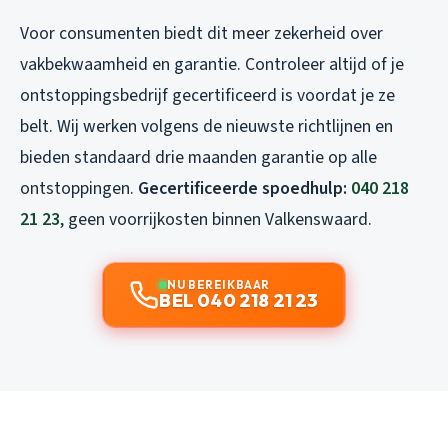
Voor consumenten biedt dit meer zekerheid over
vakbekwaamheid en garantie. Controleer altijd of je
ontstoppingsbedrijf gecertificeerd is voordat je ze
belt. Wij werken volgens de nieuwste richtlijnen en
bieden standaard drie maanden garantie op alle
ontstoppingen.
Gecertificeerde spoedhulp:
040 218
21 23
, geen voorrijkosten binnen Valkenswaard.
NU BEREIKBAAR
BEL 040 218 21 23