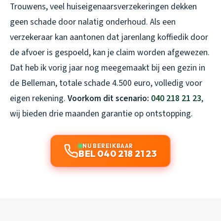
Trouwens, veel huiseigenaarsverzekeringen dekken
geen schade door nalatig onderhoud. Als een
verzekeraar kan aantonen dat jarenlang koffiedik door
de afvoer is gespoeld, kan je claim worden afgewezen.
Dat heb ik vorig jaar nog meegemaakt bij een gezin in
de Belleman, totale schade 4.500 euro, volledig voor
eigen rekening.
Voorkom dit scenario:
040 218 21 23
,
wij bieden drie maanden garantie op ontstopping.
NU BEREIKBAAR
BEL 040 218 21 23