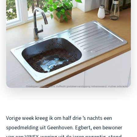
Vorige week kreeg ik om half drie ’s nachts een
spoedmelding uit Geenhoven. Egbert, een bewoner